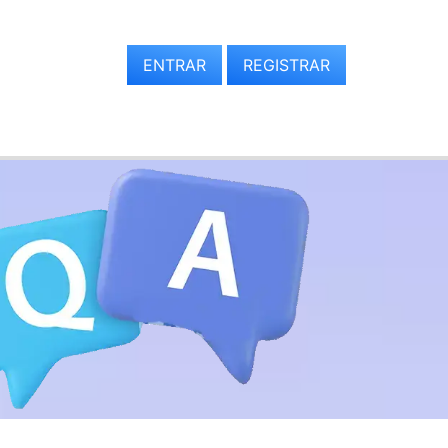
ENTRAR
REGISTRAR