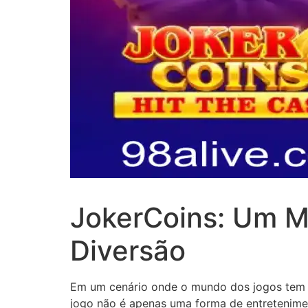
JokerCoins: Um M
Diversão
Em um cenário onde o mundo dos jogos tem 
jogo não é apenas uma forma de entretenimen