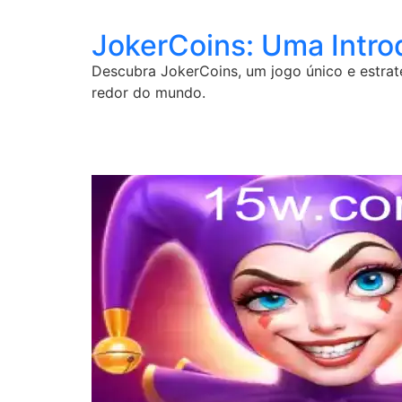
JokerCoins: Uma Intro
Descubra JokerCoins, um jogo único e estraté
redor do mundo.