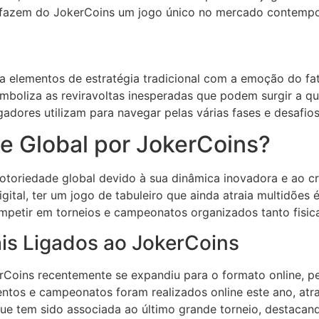
e fazem do JokerCoins um jogo único no mercado contemp
a elementos de estratégia tradicional com a emoção do fat
simboliza as reviravoltas inesperadas que podem surgir a q
adores utilizam para navegar pelas várias fases e desafio
e Global por JokerCoins?
toriedade global devido à sua dinâmica inovadora e ao c
tal, ter um jogo de tabuleiro que ainda atraia multidões 
petir em torneios e campeonatos organizados tanto fisic
is Ligados ao JokerCoins
rCoins recentemente se expandiu para o formato online, 
entos e campeonatos foram realizados online este ano, atr
e tem sido associada ao último grande torneio, destacando