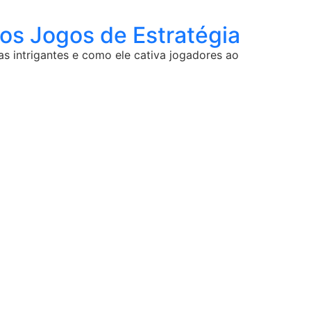
os Jogos de Estratégia
as intrigantes e como ele cativa jogadores ao