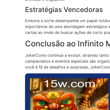
Estratégias Vencedoras
Embora a sorte desempenhe um papel notáve
importância de uma abordagem estratégica ao 
cartas ao invés de buscar ações de curto pr
Conclusão ao Infinito
JokerCoins continua a evoluir, atraindo tan
campeonatos e eventos especiais são organi
você é fã de desafios e surpresas, JokerCoin