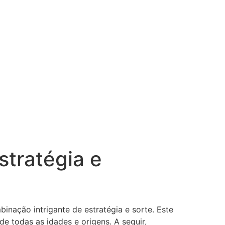
tratégia e
ação intrigante de estratégia e sorte. Este
 todas as idades e origens. A seguir,