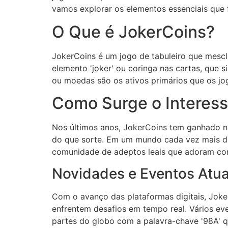
vamos explorar os elementos essenciais qu
O Que é JokerCoins?
JokerCoins é um jogo de tabuleiro que mescl
elemento 'joker' ou coringa nas cartas, que 
ou moedas são os ativos primários que os jog
Como Surge o Interess
Nos últimos anos, JokerCoins tem ganhado no
do que sorte. Em um mundo cada vez mais digi
comunidade de adeptos leais que adoram com
Novidades e Eventos Atua
Com o avanço das plataformas digitais, Joke
enfrentem desafios em tempo real. Vários ev
partes do globo com a palavra-chave '98A' qu