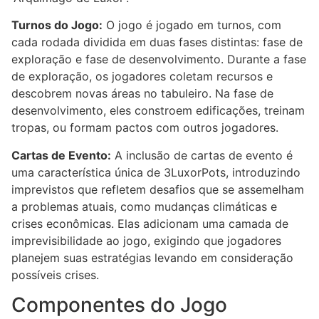
Turnos do Jogo:
O jogo é jogado em turnos, com
cada rodada dividida em duas fases distintas: fase de
exploração e fase de desenvolvimento. Durante a fase
de exploração, os jogadores coletam recursos e
descobrem novas áreas no tabuleiro. Na fase de
desenvolvimento, eles constroem edificações, treinam
tropas, ou formam pactos com outros jogadores.
Cartas de Evento:
A inclusão de cartas de evento é
uma característica única de 3LuxorPots, introduzindo
imprevistos que refletem desafios que se assemelham
a problemas atuais, como mudanças climáticas e
crises econômicas. Elas adicionam uma camada de
imprevisibilidade ao jogo, exigindo que jogadores
planejem suas estratégias levando em consideração
possíveis crises.
Componentes do Jogo