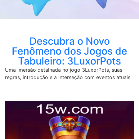
Descubra o Novo
Fenômeno dos Jogos de
Tabuleiro: 3LuxorPots
Uma imersão detalhada no jogo 3LuxorPots, suas
regras, introdução e a interseção com eventos atuais.