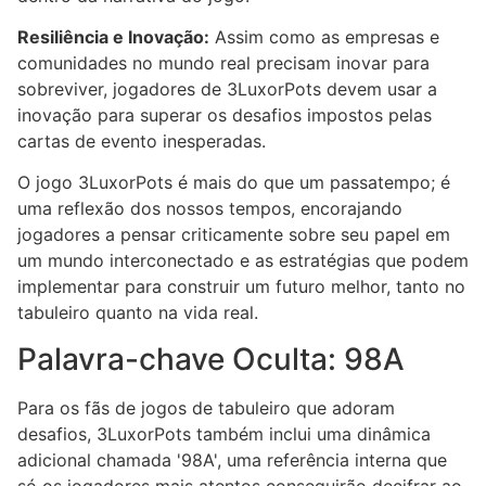
Resiliência e Inovação:
Assim como as empresas e
comunidades no mundo real precisam inovar para
sobreviver, jogadores de 3LuxorPots devem usar a
inovação para superar os desafios impostos pelas
cartas de evento inesperadas.
O jogo 3LuxorPots é mais do que um passatempo; é
uma reflexão dos nossos tempos, encorajando
jogadores a pensar criticamente sobre seu papel em
um mundo interconectado e as estratégias que podem
implementar para construir um futuro melhor, tanto no
tabuleiro quanto na vida real.
Palavra-chave Oculta: 98A
Para os fãs de jogos de tabuleiro que adoram
desafios, 3LuxorPots também inclui uma dinâmica
adicional chamada '98A', uma referência interna que
só os jogadores mais atentos conseguirão decifrar ao