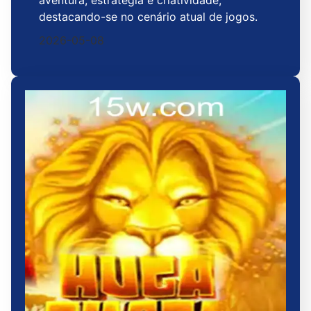
aventura, estratégia e criatividade,
destacando-se no cenário atual de jogos.
2026-05-08